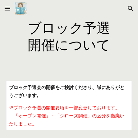
Skip to main content
Skip to navigation
ブロック予選
開催について
ブロック予選会の開催をご検討くださり、誠にありがと
うございます。
※ブロック予選の開催要項を一部変更しております。
「オープン開催」・「クローズ開催」の区分を撤廃い
たしました。