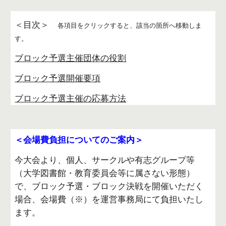
＜目次＞
各項目をクリックすると、該当の箇所へ移動しま
す。
ブロック予選主催団体の役割
ブロック予選開催要項
ブロック予選主催の応募方法
＜会場費負担についてのご案内＞
今大会より、個人、サークルや有志グループ等
（大学図書館・教育委員会等に属さない形態）
で、ブロック予選・ブロック決戦を開催いただく
場合、会場費（※）を運営事務局にて負担いたし
ます。