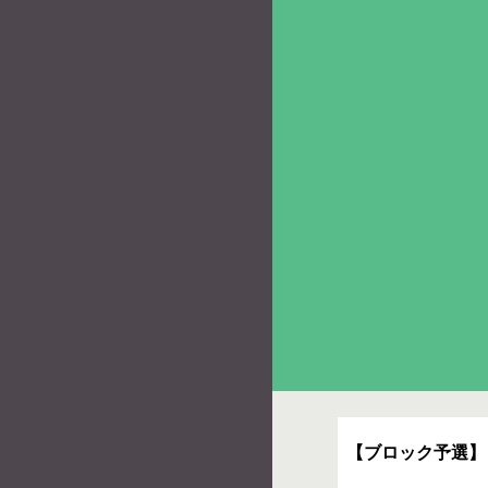
【ブロック予選】