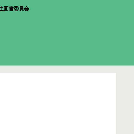
生図書委員会