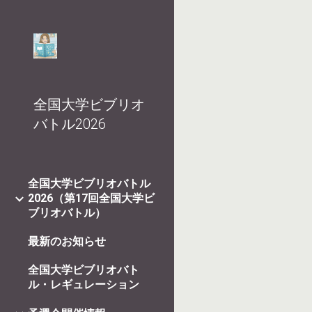
Sk
全国大学ビブリオ
バトル2026
全国大学ビブリオバトル
2026（第17回全国大学ビ
ブリオバトル）
最新のお知らせ
全国大学ビブリオバト
ル・レギュレーション